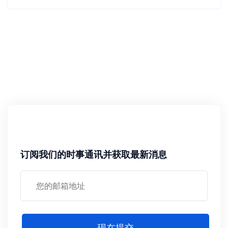
订阅我们的时事通讯并获取最新消息
现在提交