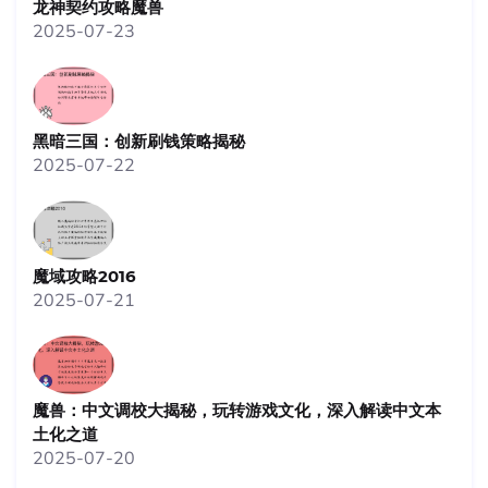
龙神契约攻略魔兽
2025-07-23
黑暗三国：创新刷钱策略揭秘
2025-07-22
魔域攻略2016
2025-07-21
魔兽：中文调校大揭秘，玩转游戏文化，深入解读中文本
土化之道
2025-07-20